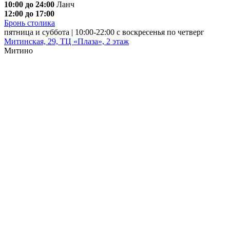
10:00 до 24:00
Ланч
12:00 до 17:00
Бронь столика
пятница и суббота | 10:00-22:00 с воскресенья по четверг
Митинская, 29, ТЦ «Плаза», 2 этаж
Митино