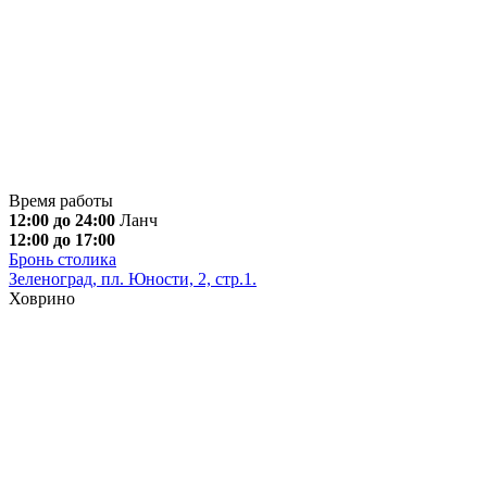
Время работы
12:00 до 24:00
Ланч
12:00 до 17:00
Бронь столика
Зеленоград, пл. Юности, 2, стр.1.
Ховрино