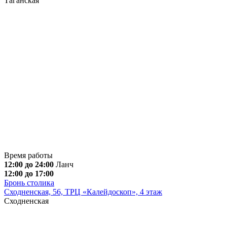
Таганская
Время работы
12:00 до 24:00
Ланч
12:00 до 17:00
Бронь столика
Сходненская, 56, ТРЦ «Калейдоскоп», 4 этаж
Сходненская