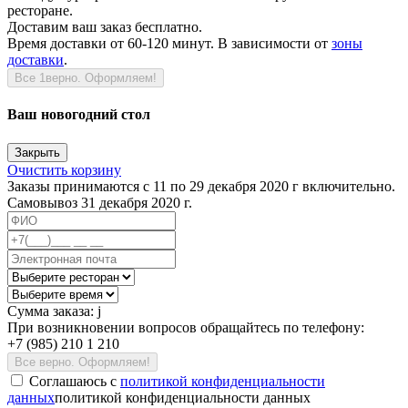
ресторане.
Доставим ваш заказ бесплатно.
Время доставки от 60-120 минут. В зависимости от
зоны
доставки
.
Все 1верно. Оформляем!
Ваш новогодний стол
Закрыть
Очистить корзину
Заказы принимаются с 11 по 29 декабря 2020 г включительно.
Самовывоз 31 декабря 2020 г.
Сумма заказа:
j
При возникновении вопросов обращайтесь по телефону:
+7 (985) 210 1 210
Все верно. Оформляем!
Соглашаюсь c
политикой конфиденциальности
данных
политикой конфиденциальности данных