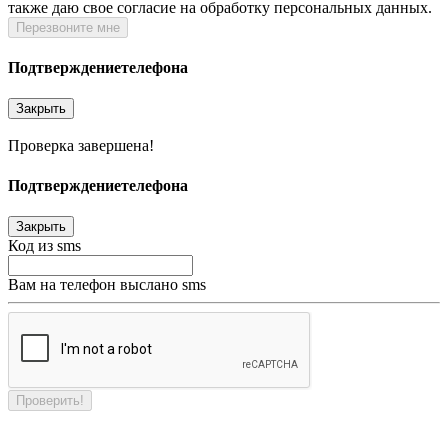
также даю свое согласие на обработку персональных данных.
Перезвоните мне
Подтверждение
телефона
Закрыть
Проверка завершена!
Подтверждение
телефона
Закрыть
Код из sms
Вам на телефон выслано sms
Проверить!