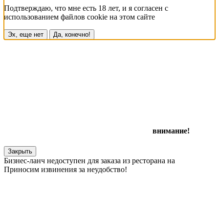
Подтверждаю, что мне есть 18 лет, и я согласен с
использованием файлов cookie на этом сайте
Эх, еще нет
Да, конечно!
внимание!
Закрыть
Бизнес-ланч недоступен для заказа из ресторана на
Приносим извинения за неудобство!