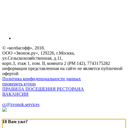
© «колбасофф», 2018.
ООО «Звонок.ру», 129226, г.Москва,
ул.Сельскохозяйственная, д.11,
корп.3, этаж 1, пом. II, комната 2 (РМ 142), 7743175282
информация представленная на сайте не является публичной
офертой
Политика конфиденциальности данных
проверить купон
ПРАВИЛА ПОСЕЩЕНИЯ РЕСТОРАНА
ВАКАНСИИ
cc@zvonok.services
18 Вам уже?