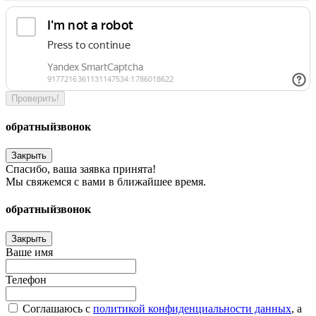
Проверить!
обратный
звонок
Закрыть
Спасибо, ваша заявка принята!
Мы свяжемся с вами в ближайшее время.
обратный
звонок
Закрыть
Ваше имя
Телефон
Соглашаюсь c
политикой конфиденциальности данных
, а