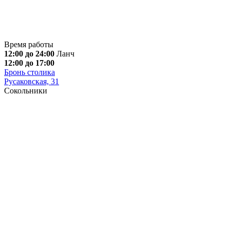
Время работы
12:00 до 24:00
Ланч
12:00 до 17:00
Бронь столика
Русаковская, 31
Сокольники