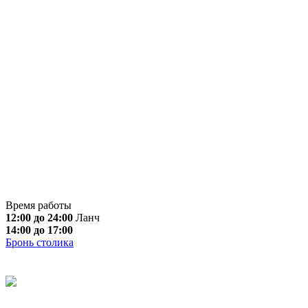
Время работы
12:00 до 24:00
Ланч
14:00 до 17:00
Бронь столика