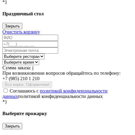
*}
Праздничный стол
Закрыть
Очистить корзину
Сумма заказа:
j
При возникновении вопросов обращайтесь по телефону:
+7 (985) 210 1 210
Все верно. Оформляем!
Соглашаюсь c
политикой конфиденциальности
данных
политикой конфиденциальности данных
*}
Выберите прожарку
Закрыть