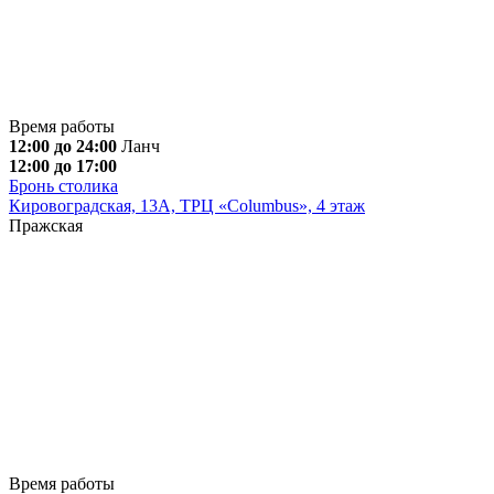
Время работы
12:00 до 24:00
Ланч
12:00 до 17:00
Бронь столика
Кировоградская, 13А, ТРЦ «Columbus», 4 этаж
Пражская
Время работы