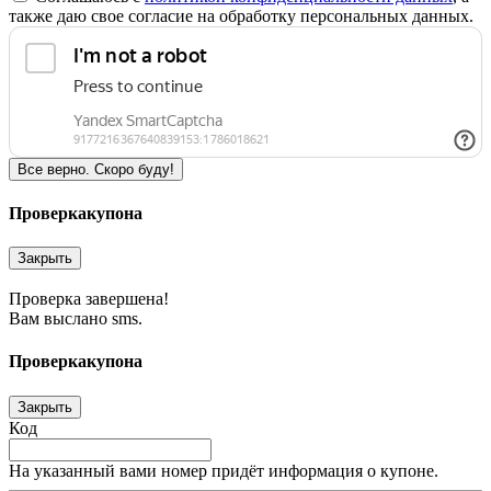
также даю свое согласие на обработку персональных данных.
Все верно. Скоро буду!
Проверка
купона
Закрыть
Проверка завершена!
Вам выслано sms.
Проверка
купона
Закрыть
Код
На указанный вами номер придёт информация о купоне.