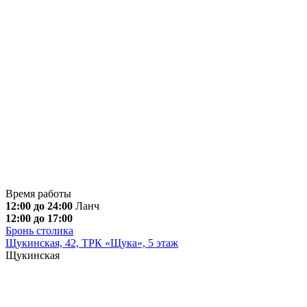
Время работы
12:00 до 24:00
Ланч
12:00 до 17:00
Бронь столика
Щукинская, 42, ТРК «Щука», 5 этаж
Щукинская