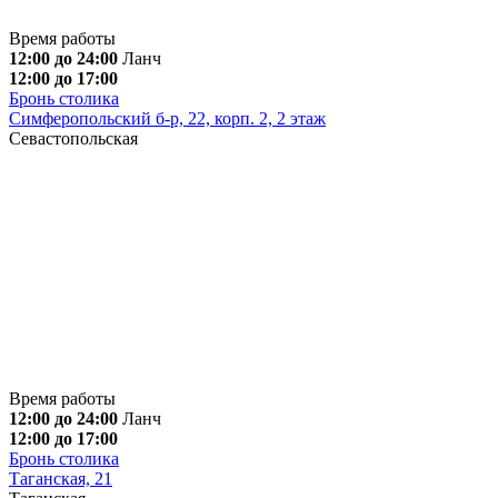
Время работы
12:00 до 24:00
Ланч
12:00 до 17:00
Бронь столика
Симферопольский б-р, 22, корп. 2, 2 этаж
Севастопольская
Время работы
12:00 до 24:00
Ланч
12:00 до 17:00
Бронь столика
Таганская, 21