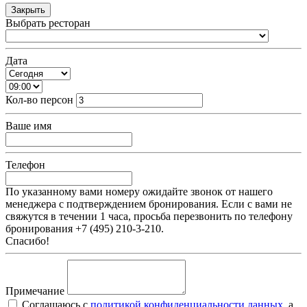
Закрыть
Выбрать ресторан
Дата
Кол-во персон
Ваше имя
Телефон
По указанному вами номеру ожидайте звонок от нашего
менеджера с подтверждением бронирования. Если с вами не
свяжутся в течении 1 часа, просьба перезвонить по телефону
бронирования +7 (495) 210-3-210.
Спасибо!
Примечание
Соглашаюсь c
политикой конфиденциальности данных
, а