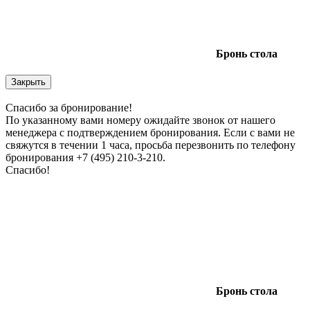
Бронь
стола
Закрыть
Спасибо за бронирование!
По указанному вами номеру ожидайте звонок от нашего
менеджера с подтверждением бронирования. Если с вами не
свяжутся в течении 1 часа, просьба перезвонить по телефону
бронирования +7 (495) 210-3-210.
Спасибо!
Бронь
стола