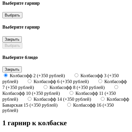
Выберите гарнир
Выбрать
Выберите гарнир
Закрыть
Выбрать
Выберите блюдо
Закрыть
Колбасофф 2 (+350 рублей)
Колбасофф 3 (+350
рублей)
Колбасофф 6 (+350 рублей)
Колбасофф
7 (+350 рублей)
Колбасофф 8 (+350 рублей)
Колбасофф 10 (+350 рублей)
Колбасофф 11 (+350
рублей)
Колбасофф 14 (+350 рублей)
Колбасофф
Баварская 15 (+350 рублей)
Колбасофф 16 (+350
рублей)
1 гарнир к колбаске