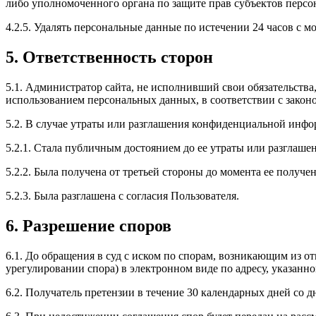
либо уполномоченного органа по защите прав субъектов перс
4.2.5. Удалять персональные данные по истечении 24 часов с 
5. Ответственность сторон
5.1. Администратор сайта, не исполнивший свои обязательства
использованием персональных данных, в соответствии с закон
5.2. В случае утраты или разглашения конфиденциальной инфо
5.2.1. Стала публичным достоянием до ее утраты или разглашен
5.2.2. Была получена от третьей стороны до момента ее получен
5.2.3. Была разглашена с согласия Пользователя.
6. Разрешение споров
6.1. До обращения в суд с иском по спорам, возникающим из 
урегулировании спора) в электронном виде по адресу, указанно
6.2. Получатель претензии в течение 30 календарных дней со д