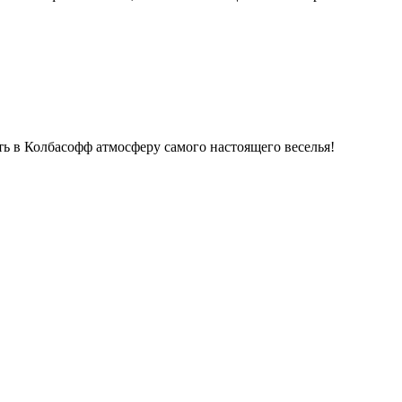
ь в Колбасофф атмосферу самого настоящего веселья!