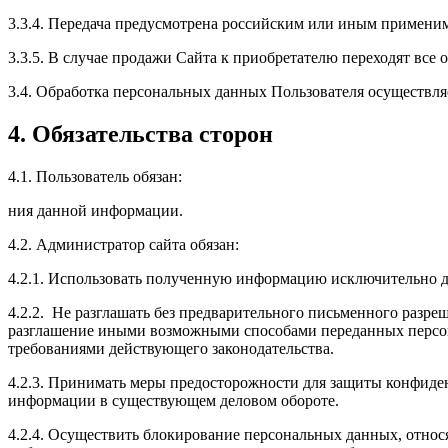
3.3.4. Передача предусмотрена российским или иным примени
3.3.5. В случае продажи Сайта к приобретателю переходят вс
3.4. Обработка персональных данных Пользователя осуществляе
4. Обязательства сторон
4.1. Пользователь обязан:
ния данной информации.
4.2. Администратор сайта обязан:
4.2.1. Использовать полученную информацию исключительно д
4.2.2. Не разглашать без предварительного письменного разр
разглашение иными возможными способами переданных персон
требованиями действующего законодательства.
4.2.3. Принимать меры предосторожности для защиты конфиде
информации в существующем деловом обороте.
4.2.4. Осуществить блокирование персональных данных, относ