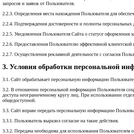
запросов и заявок от Пользователя.
2.2.3. Определения места нахождения Пользователя для обесп
2.2.4. Подтверждения достоверности и полноты персональных
2.2.5. Уведомления Пользователя Сайта о статусе оформления з
2.2.6. Предоставления Пользователю эффективной клиентской 
2.2.7. Осуществления рекламной деятельности с согласия Польз
3. Условия обработки персональной ин
3.1. Сайт обрабатывает персональную информацию Пользовате
3.2. В отношении персональной информации Пользователя сохр
доступа неограниченному кругу лиц. При использовании отдел
общедоступной.
3.3. Сайт вправе передать персональную информацию Пользова
3.3.1. Пользователь выразил согласие на такие действия.
3.3.2. Передача необходима для использования Пользователем 