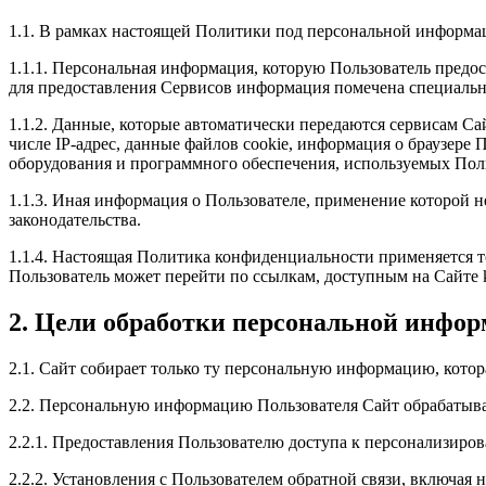
1.1. В рамках настоящей Политики под персональной информа
1.1.1. Персональная информация, которую Пользователь предос
для предоставления Сервисов информация помечена специальн
1.1.2. Данные, которые автоматически передаются сервисам Са
числе IP-адрес, данные файлов cookie, информация о браузере
оборудования и программного обеспечения, используемых Поль
1.1.3. Иная информация о Пользователе, применение которой 
законодательства.
1.1.4. Настоящая Политика конфиденциальности применяется тол
Пользователь может перейти по ссылкам, доступным на Сайте ko
2. Цели обработки персональной инфор
2.1. Сайт собирает только ту персональную информацию, котор
2.2. Персональную информацию Пользователя Сайт обрабатыва
2.2.1. Предоставления Пользователю доступа к персонализиро
2.2.2. Установления с Пользователем обратной связи, включая 