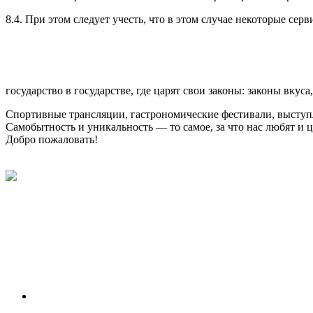
8.4. При этом следует учесть, что в этом случае некоторые сер
государство в государстве, где царят свои законы: законы вкуса
Спортивные трансляции, гастрономические фестивали, выступл
Самобытность и уникальность — то самое, за что нас любят и ц
Добро пожаловать!