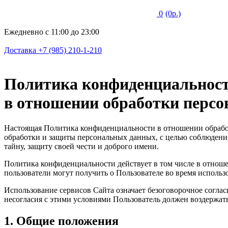
0
(0р.)
Ежедневно с 11:00 до 23:00
Доставка +7 (985) 210-1-210
Политика конфиденциальнос
в отношении обработки перс
Настоящая Политика конфиденциальности в отношении обработ
обработки и защиты персональных данных, с целью соблюдения
тайну, защиту своей чести и доброго имени.
Политика конфиденциальности действует в том числе в отношени
пользователи могут получить о Пользователе во время использо
Использование сервисов Сайта означает безоговорочное согла
несогласия с этими условиями Пользователь должен воздержать
1. Общие положения