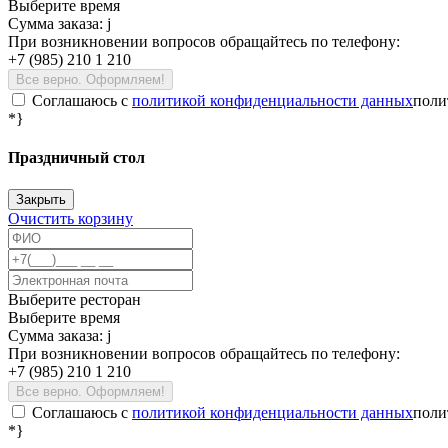
Выберите время
Сумма заказа:
j
При возникновении вопросов обращайтесь по телефону:
+7 (985) 210 1 210
Все верно. Оформляем!
Соглашаюсь c
политикой конфиденциальности данных
поли
*}
Праздничный стол
Закрыть
Очистить корзину
Выберите ресторан
Выберите время
Сумма заказа:
j
При возникновении вопросов обращайтесь по телефону:
+7 (985) 210 1 210
Все верно. Оформляем!
Соглашаюсь c
политикой конфиденциальности данных
поли
*}