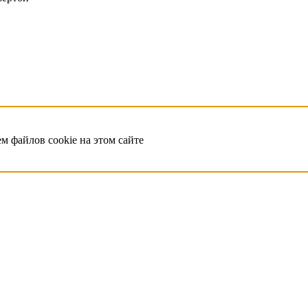
ем файлов cookie на этом сайте