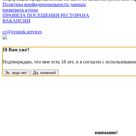
Политика конфиденциальности данных
проверить купон
ПРАВИЛА ПОСЕЩЕНИЯ РЕСТОРАНА
ВАКАНСИИ
cc@zvonok.services
18 Вам уже?
Подтверждаю, что мне есть 18 лет, и я согласен с использовани
Эх, еще нет
Да, конечно!
внимание!