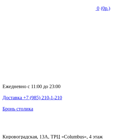
0
(0р.)
Ежедневно с 11:00 до 23:00
Доставка +7 (985) 210-1-210
Бронь столика
Кировоградская, 13А, ТРЦ «Columbus», 4 этаж