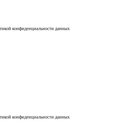
тикой конфиденциальности данных
тикой конфиденциальности данных