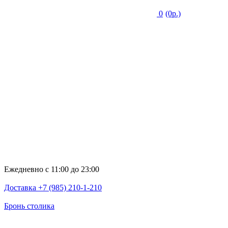
0
(0р.)
Ежедневно с 11:00 до 23:00
Доставка +7 (985) 210-1-210
Бронь столика