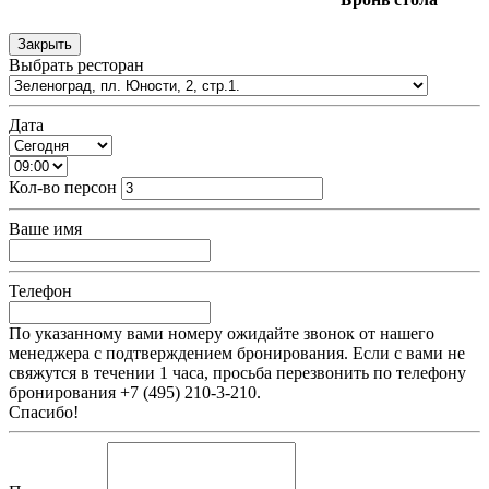
Закрыть
Выбрать ресторан
Дата
Кол-во персон
Ваше имя
Телефон
По указанному вами номеру ожидайте звонок от нашего
менеджера с подтверждением бронирования. Если с вами не
свяжутся в течении 1 часа, просьба перезвонить по телефону
бронирования +7 (495) 210-3-210.
Спасибо!