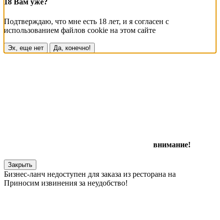
18 Вам уже?
Подтверждаю, что мне есть 18 лет, и я согласен с
использованием файлов cookie на этом сайте
Эх, еще нет
Да, конечно!
внимание!
Закрыть
Бизнес-ланч недоступен для заказа из ресторана на
Приносим извинения за неудобство!