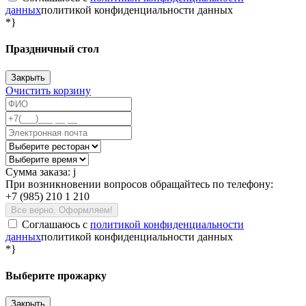
данных
политикой конфиденциальности данных
*}
Праздничный стол
Закрыть
Очистить корзину
Сумма заказа:
j
При возникновении вопросов обращайтесь по телефону:
+7 (985) 210 1 210
Все верно. Оформляем!
Соглашаюсь c
политикой конфиденциальности
данных
политикой конфиденциальности данных
*}
Выберите прожарку
Закрыть