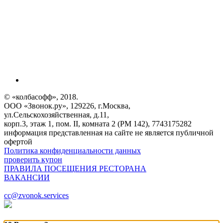
© «колбасофф», 2018.
ООО «Звонок.ру», 129226, г.Москва,
ул.Сельскохозяйственная, д.11,
корп.3, этаж 1, пом. II, комната 2 (РМ 142), 7743175282
информация представленная на сайте не является публичной
офертой
Политика конфиденциальности данных
проверить купон
ПРАВИЛА ПОСЕЩЕНИЯ РЕСТОРАНА
ВАКАНСИИ
cc@zvonok.services