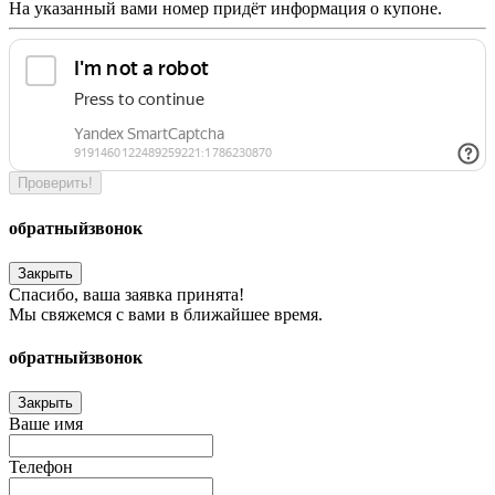
На указанный вами номер придёт информация о купоне.
Проверить!
обратный
звонок
Закрыть
Спасибо, ваша заявка принята!
Мы свяжемся с вами в ближайшее время.
обратный
звонок
Закрыть
Ваше имя
Телефон