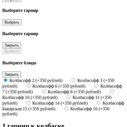
Выберите гарнир
Выбрать
Выберите гарнир
Закрыть
Выбрать
Выберите блюдо
Закрыть
Колбасофф 2 (+350 рублей)
Колбасофф 3 (+350
рублей)
Колбасофф 6 (+350 рублей)
Колбасофф
7 (+350 рублей)
Колбасофф 8 (+350 рублей)
Колбасофф 10 (+350 рублей)
Колбасофф 11 (+350
рублей)
Колбасофф 14 (+350 рублей)
Колбасофф
Баварская 15 (+350 рублей)
Колбасофф 16 (+350
рублей)
1 гарнир к колбаске