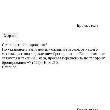
Бронь
стола
Закрыть
Спасибо за бронирование!
По указанному вами номеру ожидайте звонок от нашего
менеджера с подтверждением бронирования. Если с вами не
свяжутся в течении 1 часа, просьба перезвонить по телефону
бронирования +7 (495) 210-3-210.
Спасибо!
Бронь
стола