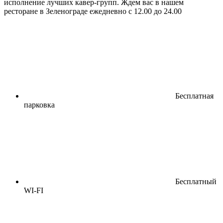
исполнение лучших кавер-групп. Ждем вас в нашем
ресторане в Зеленограде ежедневно с 12.00 до 24.00
Бесплатная
парковка
Бесплатный
WI-FI