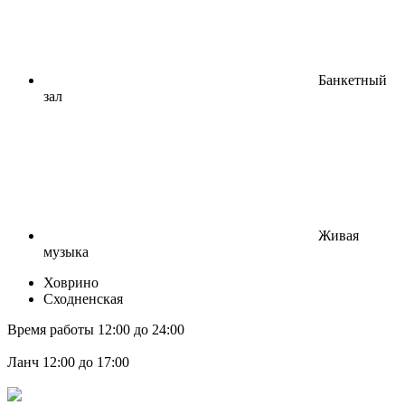
Банкетный
зал
Живая
музыка
Ховрино
Сходненская
Время работы 12:00 до 24:00
Ланч 12:00 до 17:00