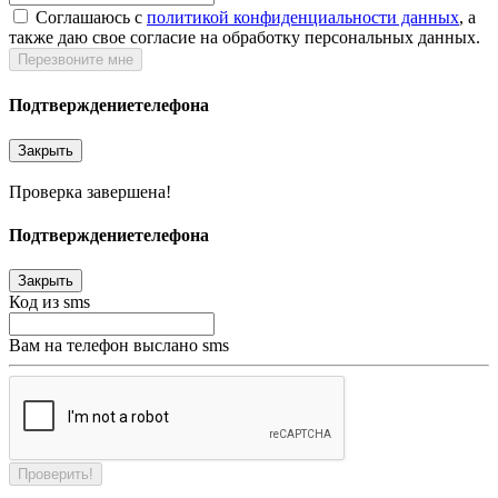
Соглашаюсь c
политикой конфиденциальности данных
, а
также даю свое согласие на обработку персональных данных.
Перезвоните мне
Подтверждение
телефона
Закрыть
Проверка завершена!
Подтверждение
телефона
Закрыть
Код из sms
Вам на телефон выслано sms
Проверить!