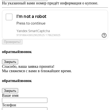
На указанный вами номер придёт информация о купоне.
Проверить!
обратный
звонок
Закрыть
Спасибо, ваша заявка принята!
Мы свяжемся с вами в ближайшее время.
обратный
звонок
Закрыть
Ваше имя
Телефон