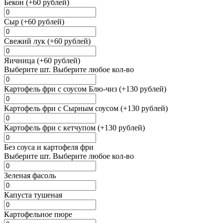
Бекон (+60 рублей)
Сыр (+60 рублей)
Свежий лук (+60 рублей)
Яичница (+60 рублей)
Выберите
шт.
Выберите любое кол-во
Картофель фри с соусом Блю-чиз (+130 рублей)
Картофель фри с Сырным соусом (+130 рублей)
Картофель фри с кетчупом (+130 рублей)
Без соуса и картофеля фри
Выберите
шт.
Выберите любое кол-во
Зеленая фасоль
Капуста тушеная
Картофельное пюре