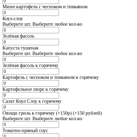
Мини картофель с чесноком и тимьяном
Коул-слоу
Выберите
шт.
Выберите любое кол-во
Зелёная фасоль
Капуста тушеная
Выберите
шт.
Выберите любое кол-во
Зелёная фасоль к горячему
Картофель с чесноком и тимьяном к горячему
Картофельное пюре к горячему
Салат Коул Слоу к горячему
Овощи гриль к горячему (+150р) (+150 рублей)
Выберите
шт.
Выберите любое кол-во
Томатно-пряный соус