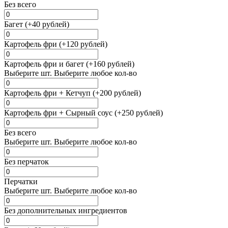
Без всего
Багет (+40 рублей)
Картофель фри (+120 рублей)
Картофель фри и багет (+160 рублей)
Выберите
шт.
Выберите любое кол-во
Картофель фри + Кетчуп (+200 рублей)
Картофель фри + Сырный соус (+250 рублей)
Без всего
Выберите
шт.
Выберите любое кол-во
Без перчаток
Перчатки
Выберите
шт.
Выберите любое кол-во
Без дополнительных ингредиентов