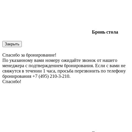
Бронь
стола
Закрыть
Спасибо за бронирование!
По указанному вами номеру ожидайте звонок от нашего
менеджера с подтверждением бронирования. Если с вами не
свяжутся в течении 1 часа, просьба перезвонить по телефону
бронирования +7 (495) 210-3-210.
Спасибо!