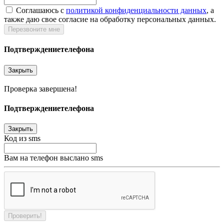
Соглашаюсь c
политикой конфиденциальности данных
, а
также даю свое согласие на обработку персональных данных.
Перезвоните мне
Подтверждение
телефона
Закрыть
Проверка завершена!
Подтверждение
телефона
Закрыть
Код из sms
Вам на телефон выслано sms
Проверить!