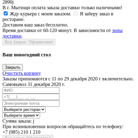
2890
j
В г. Мытищи оплата заказа доставки только наличными!
Жду курьера с моим заказом.
Я заберу заказ в
ресторане.
Доставим ваш заказ бесплатно.
Время доставки от 60-120 минут. В зависимости от
зоны
доставки
.
Все 1верно. Оформляем!
Ваш новогодний стол
Закрыть
Очистить корзину
Заказы принимаются с 11 по 29 декабря 2020 г включительно.
Самовывоз 31 декабря 2020 г.
Сумма заказа:
j
При возникновении вопросов обращайтесь по телефону:
+7 (985) 210 1 210