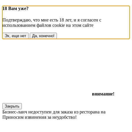
18 Вам уже?
Подтверждаю, что мне есть 18 лет, и я согласен с
использованием файлов cookie на этом сайте
Эх, еще нет
Да, конечно!
внимание!
Закрыть
Бизнес-ланч недоступен для заказа из ресторана на
Приносим извинения за неудобство!