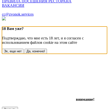
ПРАВИЛА ПОСЕЩЕНИЯ РЕСТОРАНА
ВАКАНСИИ
cc@zvonok.services
18 Вам уже?
Подтверждаю, что мне есть 18 лет, и я согласен с
использованием файлов cookie на этом сайте
Эх, еще нет
Да, конечно!
внимание!