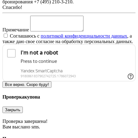
бронирования +7 (495) 210-3-210.
Спасибо!
Примечание
Соглашаюсь c
политикой конфиденциальности данных
, а
также даю свое согласие на обработку персональных данных.
Все верно. Скоро буду!
Проверка
купона
Закрыть
Проверка завершена!
Вам выслано sms.