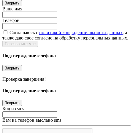
Закрыть
Ваше имя
Телефон
Соглашаюсь c
политикой конфиденциальности данных
, а
также даю свое согласие на обработку персональных данных.
Перезвоните мне
Подтверждение
телефона
Закрыть
Проверка завершена!
Подтверждение
телефона
Закрыть
Код из sms
Вам на телефон выслано sms