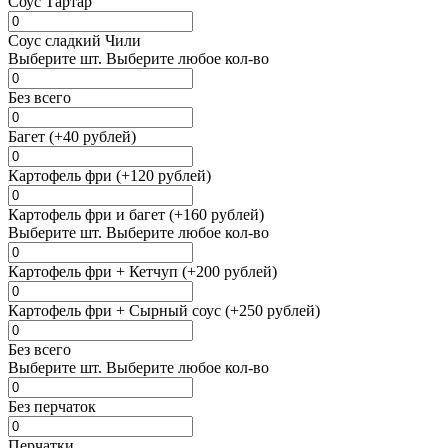
Соус Тартар
Соус сладкий Чили
Выберите
шт.
Выберите любое кол-во
Без всего
Багет (+40 рублей)
Картофель фри (+120 рублей)
Картофель фри и багет (+160 рублей)
Выберите
шт.
Выберите любое кол-во
Картофель фри + Кетчуп (+200 рублей)
Картофель фри + Сырный соус (+250 рублей)
Без всего
Выберите
шт.
Выберите любое кол-во
Без перчаток
Перчатки