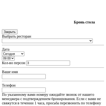
Бронь
стола
Закрыть
Выбрать ресторан
Дата
Кол-во персон
Ваше имя
Телефон
По указанному вами номеру ожидайте звонок от нашего
менеджера с подтверждением бронирования. Если с вами не
свяжутся в течении 1 часа, просьба перезвонить по телефону