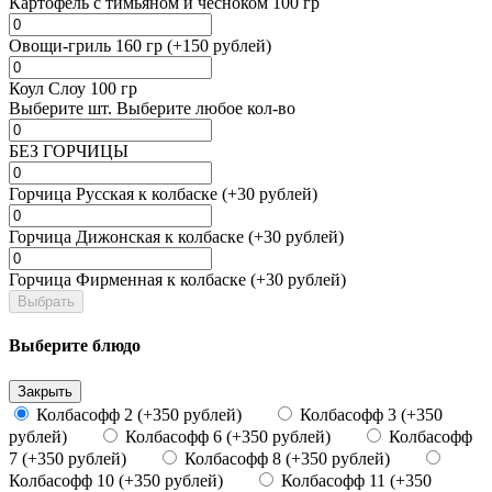
Картофель с тимьяном и чесноком 100 гр
Овощи-гриль 160 гр (+150 рублей)
Коул Слоу 100 гр
Выберите
шт.
Выберите любое кол-во
БЕЗ ГОРЧИЦЫ
Горчица Русская к колбаске (+30 рублей)
Горчица Дижонская к колбаске (+30 рублей)
Горчица Фирменная к колбаске (+30 рублей)
Выбрать
Выберите блюдо
Закрыть
Колбасофф 2 (+350 рублей)
Колбасофф 3 (+350
рублей)
Колбасофф 6 (+350 рублей)
Колбасофф
7 (+350 рублей)
Колбасофф 8 (+350 рублей)
Колбасофф 10 (+350 рублей)
Колбасофф 11 (+350