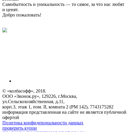
Самобытность и уникальность — то самое, за что нас любят
и ценят.
Добро пожаловать!
© «колбасофф», 2018.
ООО «Звонок.ру», 129226, г.Москва,
ул.Сельскохозяйственная, д.11,
корп.3, этаж 1, пом. II, комната 2 (РМ 142), 7743175282
информация представленная на сайте не является публичной
офертой
Политика конфиденциальности данных
проверить купон