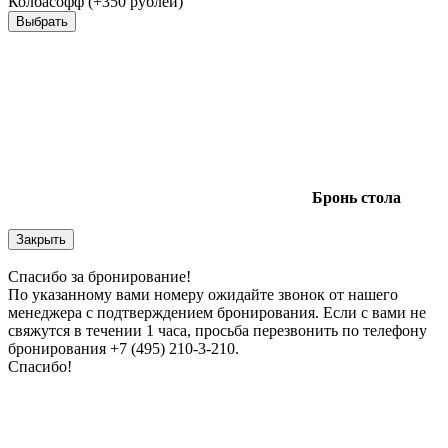
Колбасофф (+350 рублей)
Выбрать
Бронь
стола
Закрыть
Спасибо за бронирование!
По указанному вами номеру ожидайте звонок от нашего
менеджера с подтверждением бронирования. Если с вами не
свяжутся в течении 1 часа, просьба перезвонить по телефону
бронирования +7 (495) 210-3-210.
Спасибо!