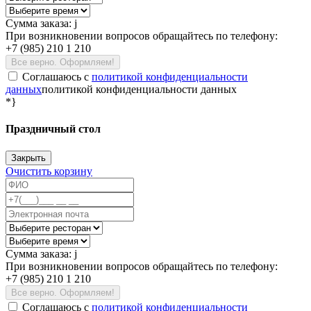
Сумма заказа:
j
При возникновении вопросов обращайтесь по телефону:
+7 (985) 210 1 210
Все верно. Оформляем!
Соглашаюсь c
политикой конфиденциальности
данных
политикой конфиденциальности данных
*}
Праздничный стол
Закрыть
Очистить корзину
Сумма заказа:
j
При возникновении вопросов обращайтесь по телефону:
+7 (985) 210 1 210
Все верно. Оформляем!
Соглашаюсь c
политикой конфиденциальности