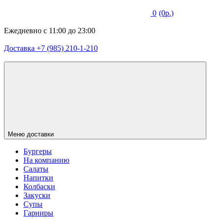
0
(0р.)
Ежедневно с 11:00 до 23:00
Доставка +7 (985) 210-1-210
Меню доставки
Бургеры
На компанию
Салаты
Напитки
Колбаски
Закуски
Супы
Гарниры