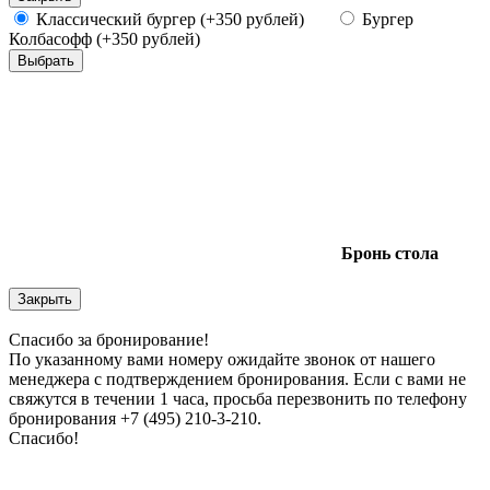
Классический бургер (+350 рублей)
Бургер
Колбасофф (+350 рублей)
Выбрать
Бронь
стола
Закрыть
Спасибо за бронирование!
По указанному вами номеру ожидайте звонок от нашего
менеджера с подтверждением бронирования. Если с вами не
свяжутся в течении 1 часа, просьба перезвонить по телефону
бронирования +7 (495) 210-3-210.
Спасибо!