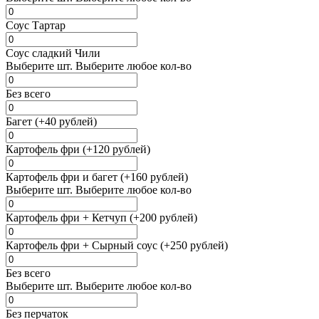
Соус Тартар
Соус сладкий Чили
Выберите
шт.
Выберите любое кол-во
Без всего
Багет (+40 рублей)
Картофель фри (+120 рублей)
Картофель фри и багет (+160 рублей)
Выберите
шт.
Выберите любое кол-во
Картофель фри + Кетчуп (+200 рублей)
Картофель фри + Сырный соус (+250 рублей)
Без всего
Выберите
шт.
Выберите любое кол-во
Без перчаток