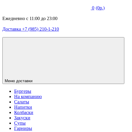
0
(0р.)
Ежедневно с 11:00 до 23:00
Доставка +7 (985) 210-1-210
Меню доставки
Бургеры
На компанию
Салаты
Напитки
Колбаски
Закуски
Супы
Гарниры