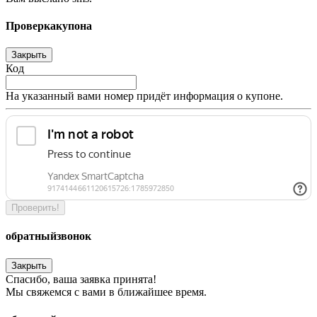
Проверка
купона
Закрыть
Код
На указанный вами номер придёт информация о купоне.
Проверить!
обратный
звонок
Закрыть
Спасибо, ваша заявка принята!
Мы свяжемся с вами в ближайшее время.