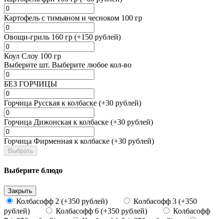
Картофель с тимьяном и чесноком 100 гр
Овощи-гриль 160 гр (+150 рублей)
Коул Слоу 100 гр
Выберите
шт.
Выберите любое кол-во
БЕЗ ГОРЧИЦЫ
Горчица Русская к колбаске (+30 рублей)
Горчица Дижонская к колбаске (+30 рублей)
Горчица Фирменная к колбаске (+30 рублей)
Выбрать
Выберите блюдо
Закрыть
Колбасофф 2 (+350 рублей)
Колбасофф 3 (+350
рублей)
Колбасофф 6 (+350 рублей)
Колбасофф