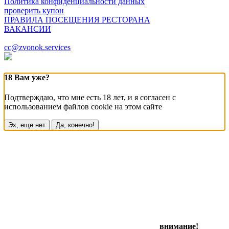
Политика конфиденциальности данных
проверить купон
ПРАВИЛА ПОСЕЩЕНИЯ РЕСТОРАНА
ВАКАНСИИ
cc@zvonok.services
18 Вам уже?
Подтверждаю, что мне есть 18 лет, и я согласен с
использованием файлов cookie на этом сайте
Эх, еще нет
Да, конечно!
внимание!