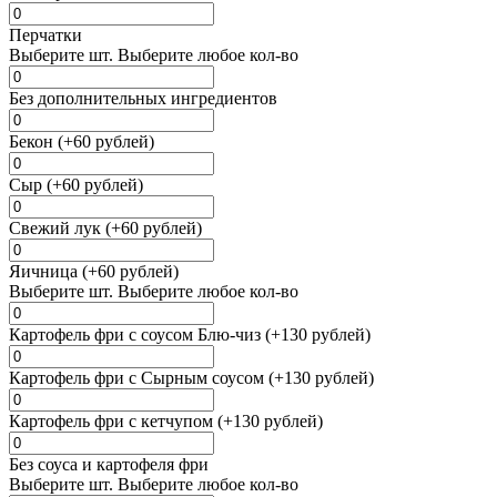
Перчатки
Выберите
шт.
Выберите любое кол-во
Без дополнительных ингредиентов
Бекон (+60 рублей)
Сыр (+60 рублей)
Свежий лук (+60 рублей)
Яичница (+60 рублей)
Выберите
шт.
Выберите любое кол-во
Картофель фри с соусом Блю-чиз (+130 рублей)
Картофель фри с Сырным соусом (+130 рублей)
Картофель фри с кетчупом (+130 рублей)
Без соуса и картофеля фри
Выберите
шт.
Выберите любое кол-во