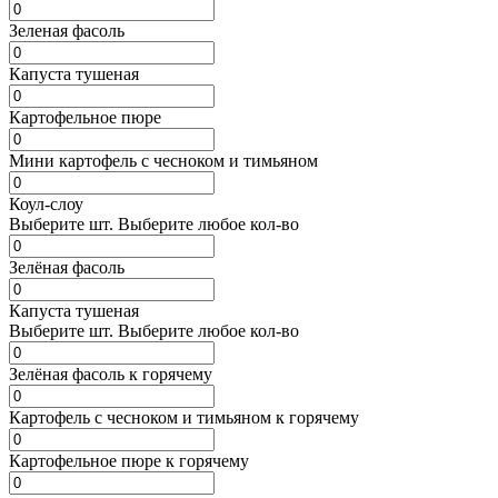
Зеленая фасоль
Капуста тушеная
Картофельное пюре
Мини картофель с чесноком и тимьяном
Коул-слоу
Выберите
шт.
Выберите любое кол-во
Зелёная фасоль
Капуста тушеная
Выберите
шт.
Выберите любое кол-во
Зелёная фасоль к горячему
Картофель с чесноком и тимьяном к горячему
Картофельное пюре к горячему