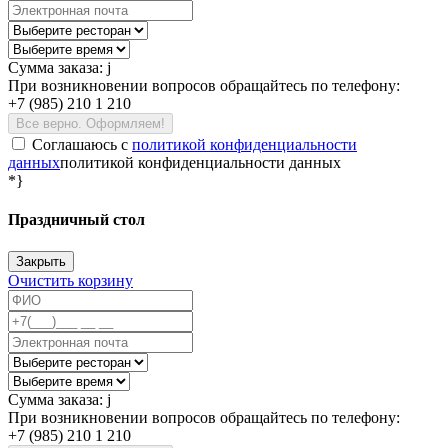
Сумма заказа:
j
При возникновении вопросов обращайтесь по телефону:
+7 (985) 210 1 210
Все верно. Оформляем!
Соглашаюсь c
политикой конфиденциальности
данных
политикой конфиденциальности данных
*}
Праздничный стол
Закрыть
Очистить корзину
Сумма заказа:
j
При возникновении вопросов обращайтесь по телефону:
+7 (985) 210 1 210