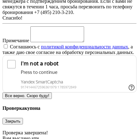
менеджера с подтверждением бронирования. Если с вами не
свяжутся в течении 1 часа, просьба перезвонить по телефону
бронирования +7 (495) 210-3-210.
Спасибо!
Примечание
Соглашаюсь c
политикой конфиденциальности данных
, а
также даю свое согласие на обработку персональных данных.
Все верно. Скоро буду!
Проверка
купона
Закрыть
Проверка завершена!
Вам выслано sms.