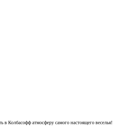
ь в Колбасофф атмосферу самого настоящего веселья!