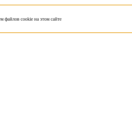
ем файлов cookie на этом сайте