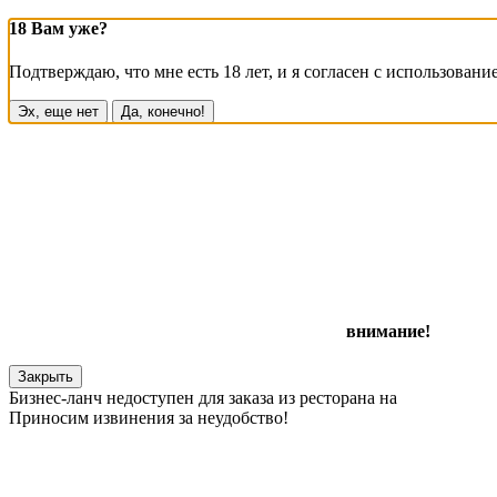
18 Вам уже?
Подтверждаю, что мне есть 18 лет, и я согласен с использовани
Эх, еще нет
Да, конечно!
внимание!
Закрыть
Бизнес-ланч недоступен для заказа из ресторана на
Приносим извинения за неудобство!