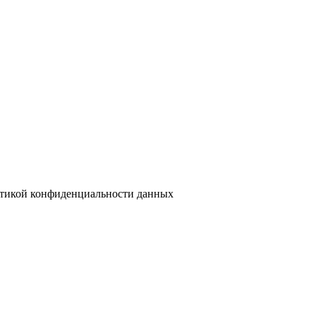
тикой конфиденциальности данных