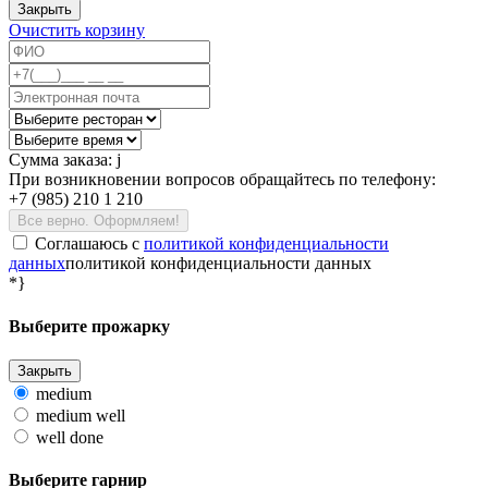
Закрыть
Очистить корзину
Сумма заказа:
j
При возникновении вопросов обращайтесь по телефону:
+7 (985) 210 1 210
Все верно. Оформляем!
Соглашаюсь c
политикой конфиденциальности
данных
политикой конфиденциальности данных
*}
Выберите прожарку
Закрыть
medium
medium well
well done
Выберите гарнир