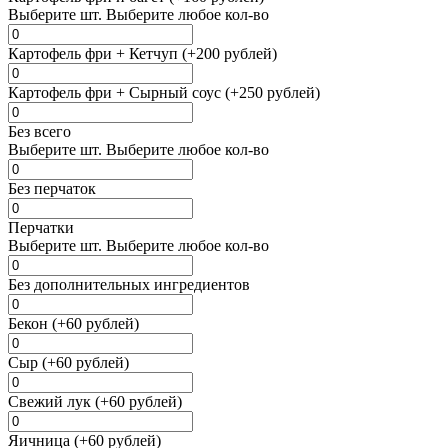
Выберите
шт.
Выберите любое кол-во
Картофель фри + Кетчуп (+200 рублей)
Картофель фри + Сырный соус (+250 рублей)
Без всего
Выберите
шт.
Выберите любое кол-во
Без перчаток
Перчатки
Выберите
шт.
Выберите любое кол-во
Без дополнительных ингредиентов
Бекон (+60 рублей)
Сыр (+60 рублей)
Свежий лук (+60 рублей)
Яичница (+60 рублей)