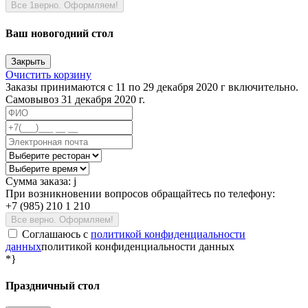
Все 1верно. Оформляем!
Ваш новогодний стол
Закрыть
Очистить корзину
Заказы принимаются с 11 по 29 декабря 2020 г включительно.
Самовывоз 31 декабря 2020 г.
Сумма заказа:
j
При возникновении вопросов обращайтесь по телефону:
+7 (985) 210 1 210
Все верно. Оформляем!
Соглашаюсь c
политикой конфиденциальности
данных
политикой конфиденциальности данных
*}
Праздничный стол