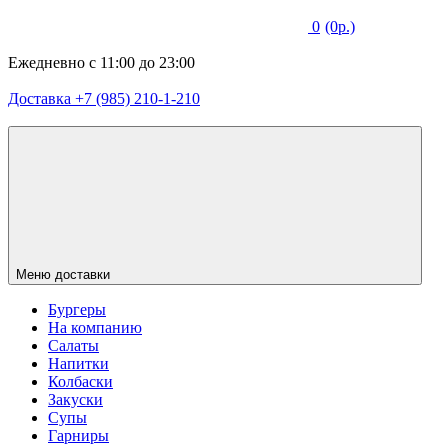
0
(0р.)
Ежедневно с 11:00 до 23:00
Доставка +7 (985) 210-1-210
Меню доставки
Бургеры
На компанию
Салаты
Напитки
Колбаски
Закуски
Супы
Гарниры