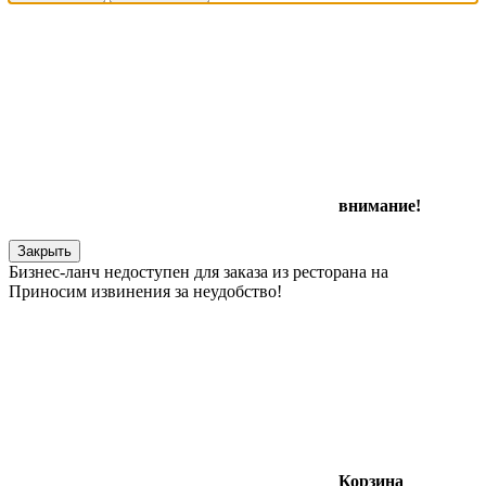
внимание!
Закрыть
Бизнес-ланч недоступен для заказа из ресторана на
Приносим извинения за неудобство!
Корзина