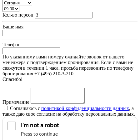
Кол-во персон
Ваше имя
Телефон
По указанному вами номеру ожидайте звонок от нашего
менеджера с подтверждением бронирования. Если с вами не
свяжутся в течении 1 часа, просьба перезвонить по телефону
бронирования +7 (495) 210-3-210.
Спасибо!
Примечание
Соглашаюсь c
политикой конфиденциальности данных
, а
также даю свое согласие на обработку персональных данных.