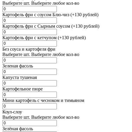
Выберите
шт.
Выберите любое кол-во
Картофель фри с соусом Блю-чиз (+130 рублей)
Картофель фри с Сырным соусом (+130 рублей)
Картофель фри с кетчупом (+130 рублей)
Без соуса и картофеля фри
Выберите
шт.
Выберите любое кол-во
Зеленая фасоль
Капуста тушеная
Картофельное пюре
Мини картофель с чесноком и тимьяном
Коул-слоу
Выберите
шт.
Выберите любое кол-во
Зелёная фасоль