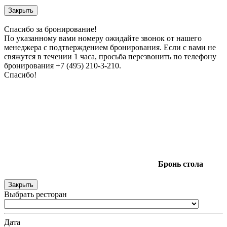
Закрыть
Спасибо за бронирование!
По указанному вами номеру ожидайте звонок от нашего
менеджера с подтверждением бронирования. Если с вами не
свяжутся в течении 1 часа, просьба перезвонить по телефону
бронирования +7 (495) 210-3-210.
Спасибо!
Бронь
стола
Закрыть
Выбрать ресторан
Дата