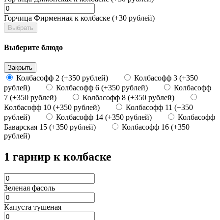
Горчица Фирменная к колбаске (+30 рублей)
Выбрать
Выберите блюдо
Закрыть
Колбасофф 2 (+350 рублей)
Колбасофф 3 (+350
рублей)
Колбасофф 6 (+350 рублей)
Колбасофф
7 (+350 рублей)
Колбасофф 8 (+350 рублей)
Колбасофф 10 (+350 рублей)
Колбасофф 11 (+350
рублей)
Колбасофф 14 (+350 рублей)
Колбасофф
Баварская 15 (+350 рублей)
Колбасофф 16 (+350
рублей)
1 гарнир к колбаске
Зеленая фасоль
Капуста тушеная