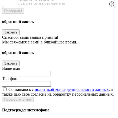
Проверить!
обратный
звонок
Закрыть
Спасибо, ваша заявка принята!
Мы свяжемся с вами в ближайшее время.
обратный
звонок
Закрыть
Ваше имя
Телефон
Соглашаюсь c
политикой конфиденциальности данных
, а
также даю свое согласие на обработку персональных данных.
Перезвоните мне
Подтверждение
телефона