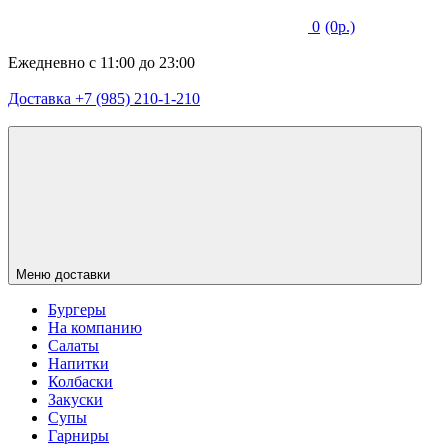
0
(0р.)
Ежедневно с 11:00 до 23:00
Доставка +7 (985) 210-1-210
Меню доставки
Бургеры
На компанию
Салаты
Напитки
Колбаски
Закуски
Супы
Гарниры