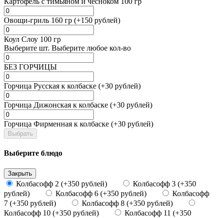
Картофель с тимьяном и чесноком 100 гр
Овощи-гриль 160 гр (+150 рублей)
Коул Слоу 100 гр
Выберите
шт.
Выберите любое кол-во
БЕЗ ГОРЧИЦЫ
Горчица Русская к колбаске (+30 рублей)
Горчица Дижонская к колбаске (+30 рублей)
Горчица Фирменная к колбаске (+30 рублей)
Выбрать
Выберите блюдо
Закрыть
Колбасофф 2 (+350 рублей)
Колбасофф 3 (+350
рублей)
Колбасофф 6 (+350 рублей)
Колбасофф
7 (+350 рублей)
Колбасофф 8 (+350 рублей)
Колбасофф 10 (+350 рублей)
Колбасофф 11 (+350