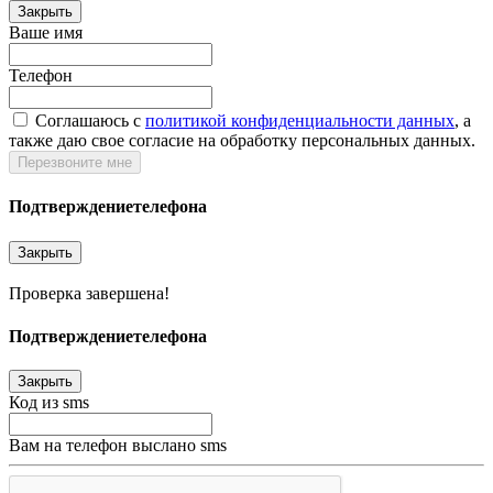
Закрыть
Ваше имя
Телефон
Соглашаюсь c
политикой конфиденциальности данных
, а
также даю свое согласие на обработку персональных данных.
Перезвоните мне
Подтверждение
телефона
Закрыть
Проверка завершена!
Подтверждение
телефона
Закрыть
Код из sms
Вам на телефон выслано sms