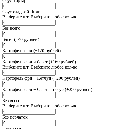
Соус Тартар
Соус сладкий Чили
Выберите
шт.
Выберите любое кол-во
Без всего
Багет (+40 рублей)
Картофель фри (+120 рублей)
Картофель фри и багет (+160 рублей)
Выберите
шт.
Выберите любое кол-во
Картофель фри + Кетчуп (+200 рублей)
Картофель фри + Сырный соус (+250 рублей)
Без всего
Выберите
шт.
Выберите любое кол-во
Без перчаток
Перчатки