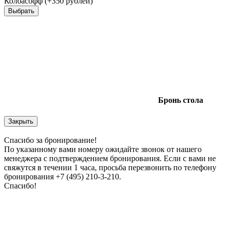
Колбасофф (+350 рублей)
Выбрать
Бронь
стола
Закрыть
Спасибо за бронирование!
По указанному вами номеру ожидайте звонок от нашего
менеджера с подтверждением бронирования. Если с вами не
свяжутся в течении 1 часа, просьба перезвонить по телефону
бронирования +7 (495) 210-3-210.
Спасибо!