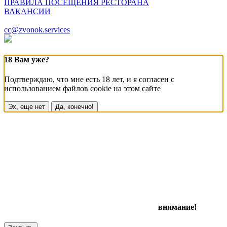
ПРАВИЛА ПОСЕЩЕНИЯ РЕСТОРАНА
ВАКАНСИИ
cc@zvonok.services
18 Вам уже?
Подтверждаю, что мне есть 18 лет, и я согласен с
использованием файлов cookie на этом сайте
Эх, еще нет
Да, конечно!
внимание!