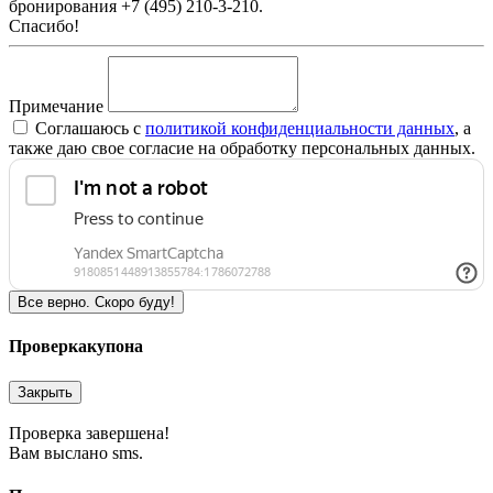
бронирования +7 (495) 210-3-210.
Спасибо!
Примечание
Соглашаюсь c
политикой конфиденциальности данных
, а
также даю свое согласие на обработку персональных данных.
Все верно. Скоро буду!
Проверка
купона
Закрыть
Проверка завершена!
Вам выслано sms.