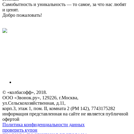
Самобытность и уникальность — то самое, за что нас любят
и ценят.
Добро пожаловать!
© «колбасофф», 2018.
ООО «Звонок.ру», 129226, г.Москва,
ул.Сельскохозяйственная, д.11,
корп.3, этаж 1, пом. II, комната 2 (РМ 142), 7743175282
информация представленная на сайте не является публичной
офертой
Политика конфиденциальности данных
проверить купон