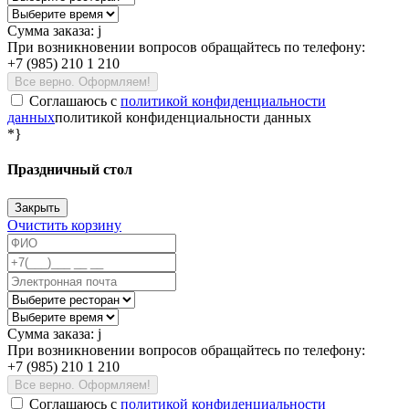
Сумма заказа:
j
При возникновении вопросов обращайтесь по телефону:
+7 (985) 210 1 210
Все верно. Оформляем!
Соглашаюсь c
политикой конфиденциальности
данных
политикой конфиденциальности данных
*}
Праздничный стол
Закрыть
Очистить корзину
Сумма заказа:
j
При возникновении вопросов обращайтесь по телефону:
+7 (985) 210 1 210
Все верно. Оформляем!
Соглашаюсь c
политикой конфиденциальности