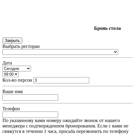
Бронь
стола
Закрыть
Выбрать ресторан
Дата
Кол-во персон
Ваше имя
Телефон
По указанному вами номеру ожидайте звонок от нашего
менеджера с подтверждением бронирования. Если с вами не
свяжутся в течении 1 часа, просьба перезвонить по телефону