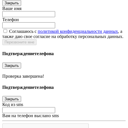
Закрыть
Ваше имя
Телефон
Соглашаюсь c
политикой конфиденциальности данных
, а
также даю свое согласие на обработку персональных данных.
Перезвоните мне
Подтверждение
телефона
Закрыть
Проверка завершена!
Подтверждение
телефона
Закрыть
Код из sms
Вам на телефон выслано sms