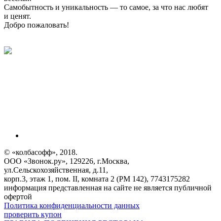
Самобытность и уникальность — то самое, за что нас любят
и ценят.
Добро пожаловать!
© «колбасофф», 2018.
ООО «Звонок.ру», 129226, г.Москва,
ул.Сельскохозяйственная, д.11,
корп.3, этаж 1, пом. II, комната 2 (РМ 142), 7743175282
информация представленная на сайте не является публичной
офертой
Политика конфиденциальности данных
проверить купон