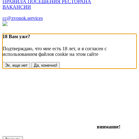
ПРАВИЛА ПОСЕЩЕНИЯ РЕСТОРАНА
ВАКАНСИИ
cc@zvonok.services
18 Вам уже?
Подтверждаю, что мне есть 18 лет, и я согласен с
использованием файлов cookie на этом сайте
Эх, еще нет
Да, конечно!
внимание!