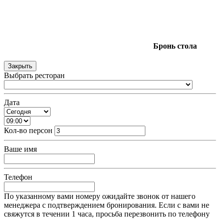
Бронь
стола
Закрыть
Выбрать ресторан
Дата
Кол-во персон
Ваше имя
Телефон
По указанному вами номеру ожидайте звонок от нашего
менеджера с подтверждением бронирования. Если с вами не
свяжутся в течении 1 часа, просьба перезвонить по телефону