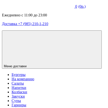
0
(0р.)
Ежедневно с 11:00 до 23:00
Доставка +7 (985) 210-1-210
Меню доставки
Бургеры
На компанию
Салаты
Напитки
Колбаски
Закуски
Супы
Гарниры